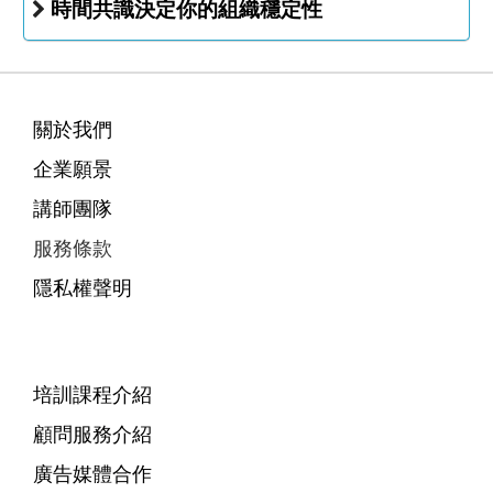
時間共識決定你的組織穩定性
關於我們
企業願景
講師團隊
服務條款
隱私權聲明
培訓課程介紹
顧問服務介紹
廣告媒體合作