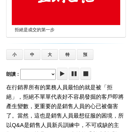
拒絕是成交的第一步
小
中
大
特
預
朗讀：
在行銷界所有的業務人員最怕的就是被「拒
絕」，拒絕不單單代表好不容易發掘的客戶即將
產生變數，更重要的是銷售人員的心已被傷害
了。當然，這也是銷售人員最想征服的困境，所
以Q&A是銷售人員新兵訓練中，不可或缺的主