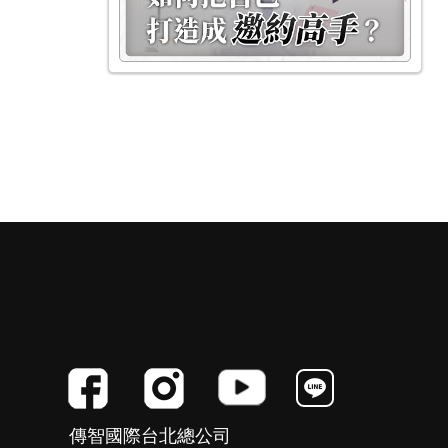
傳智國際台北總公司