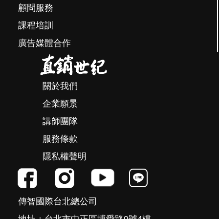
顧問服務
課程培訓
廣告媒體合作
關於我們
企業願景
講師團隊
服務條款
隱私權聲明
傳智國際台北總公司
地址：台北市中正區博愛路9號4樓