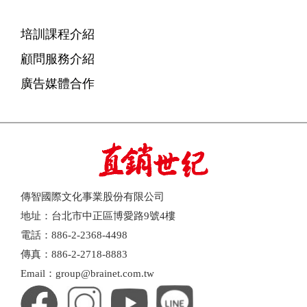
培訓課程介紹
顧問服務介紹
廣告媒體合作
傳智國際文化事業股份有限公司
地址：台北市中正區博愛路9號4樓
電話：886-2-2368-4498
傳真：886-2-2718-8883
Email：group@brainet.com.tw