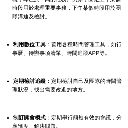
時段用於處理重要事務，下午某個時段用於團
隊溝通及檢討。
利用數位工具
：善用各種時間管理工具，如行
事曆、待辦事項清單、時間追蹤APP等。
定期檢討追縱
：定期檢討自己及團隊的時間管
理狀況，找出需要改進的地方。
制訂開會模式
：定期舉行簡短有效的會議，分
享進度、解決問題。