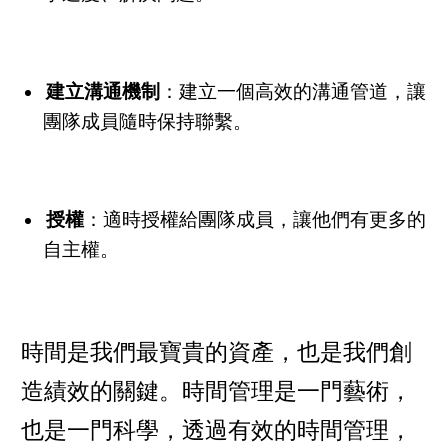
建立溝通機制
：建立一個高效的溝通管道，讓
團隊成員隨時保持聯繫。
授權
：適時授權給團隊成員，讓他們有更多的
自主權。
時間是我們最寶貴的資產，也是我們創
造績效的關鍵。時間管理是一門藝術，
也是一門科學，透過有效的時間管理，