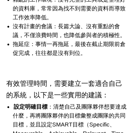
的資料庫，常常因為找不到需要的資料而導致
工作效率降低。
沒有計畫的會議：長篇大論、沒有重點的會
議，不僅浪費時間，也降低參與者的積極性。
拖延症：事情一再拖延，最後在截止期限前倉
促完成，往往都是沒有到位。
有效管理時間，需要建立一套適合自己
的系統，以下是一些實用的建議：
設定明確目標
：清楚自己及團隊夥伴想要達成
什麼，再將團隊夥伴的目標彙整成團隊的共同
目標，並且設定SMART目標（Specific、