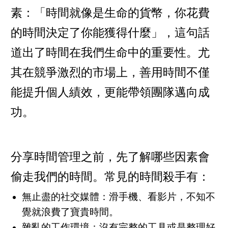
素：「時間就像是生命的貨幣，你花費
的時間決定了你能獲得什麼」，這句話
道出了時間在我們生命中的重要性。尤
其在競爭激烈的市場上，善用時間不僅
能提升個人績效，更能帶領團隊邁向成
功。
分享時間管理之前，先了解哪些因素會
偷走我們的時間。常見的時間殺手有：
無止盡的社交媒體：滑手機、看影片，不知不
覺就浪費了寶貴時間。
雜亂的工作環境：沒有完整的工具或是整理好