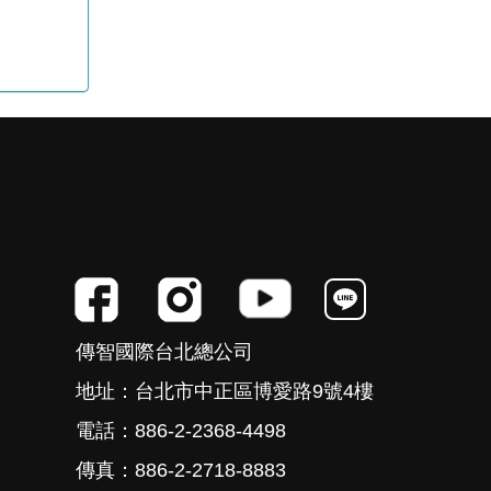
傳智國際台北總公司
地址：台北市中正區博愛路9號4樓
電話：886-2-2368-4498
傳真：886-2-2718-8883