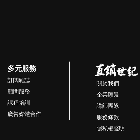
多元服務
訂閱雜誌
關於我們
顧問服務
企業願景
課程培訓
講師團隊
廣告媒體合作
服務條款
隱私權聲明