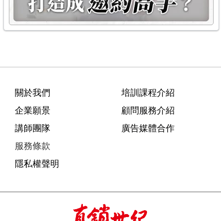
關於我們
培訓課程介紹
企業願景
顧問服務介紹
講師團隊
廣告媒體合作
服務條款
隱私權聲明