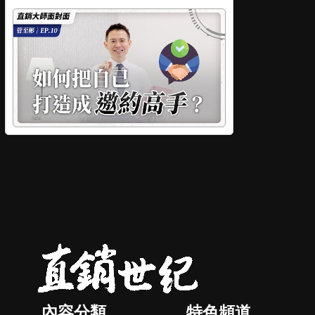
內容分類
特色頻道