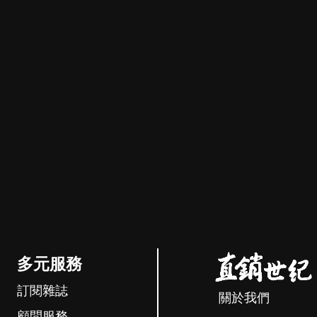
多元服務
訂閱雜誌
關於我們
顧問服務