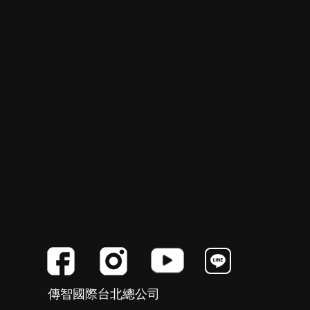
傳智國際台北總公司