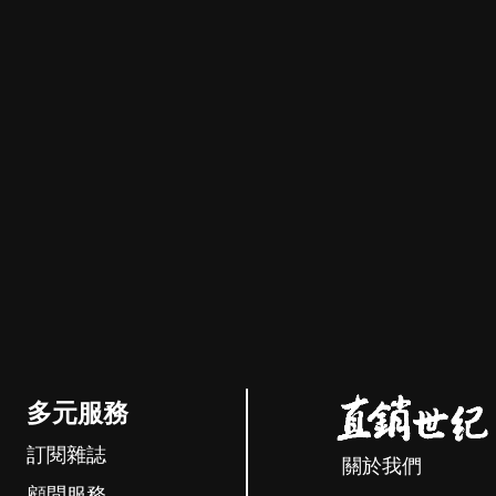
多元服務
訂閱雜誌
關於我們
顧問服務