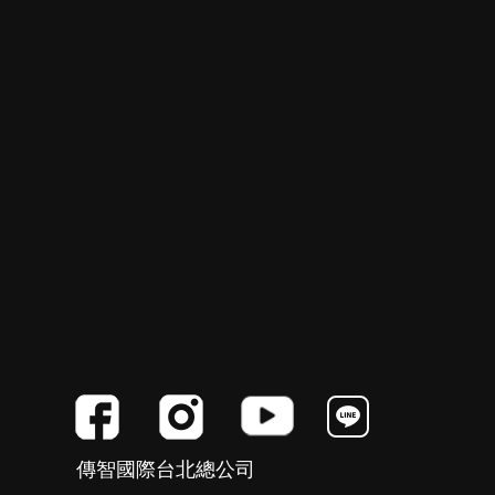
傳智國際台北總公司