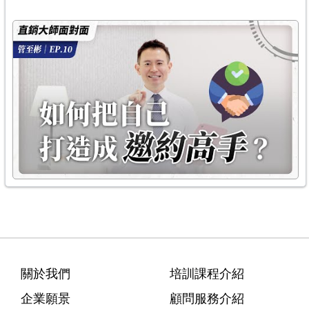
關於我們
培訓課程介紹
企業願景
顧問服務介紹