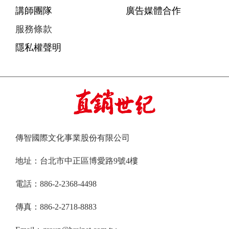
講師團隊
廣告媒體合作
服務條款
隱私權聲明
傳智國際文化事業股份有限公司
地址：台北市中正區博愛路9號4樓
電話：886-2-2368-4498
傳真：886-2-2718-8883