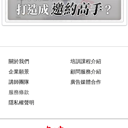
關於我們
培訓課程介紹
企業願景
顧問服務介紹
講師團隊
廣告媒體合作
服務條款
隱私權聲明