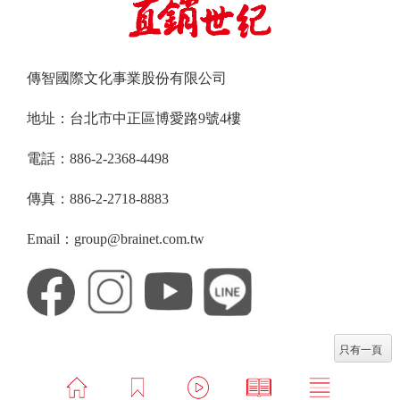
傳智國際文化事業股份有限公司
地址：台北市中正區博愛路9號4樓
電話：886-2-2368-4498
傳真：886-2-2718-8883
Email：group@brainet.com.tw
只有一頁