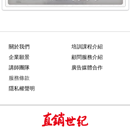
關於我們
培訓課程介紹
企業願景
顧問服務介紹
講師團隊
廣告媒體合作
服務條款
隱私權聲明