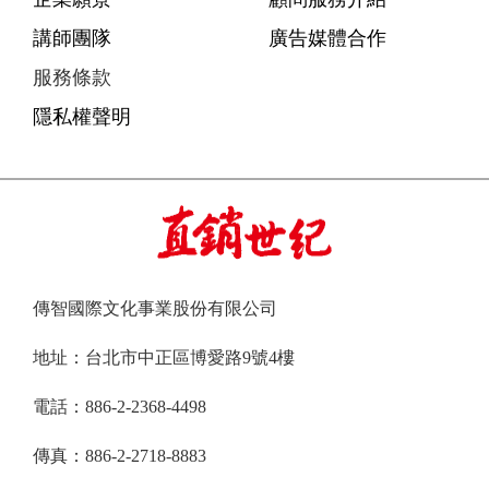
講師團隊
廣告媒體合作
服務條款
隱私權聲明
傳智國際文化事業股份有限公司
地址：台北市中正區博愛路9號4樓
電話：886-2-2368-4498
傳真：886-2-2718-8883