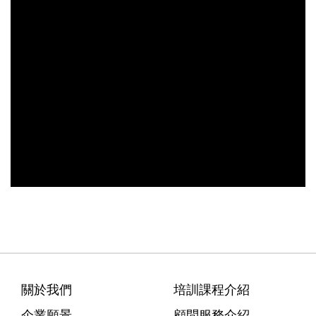
關於我們
培訓課程介紹
企業願景
顧問服務介紹