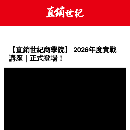
【直銷世紀商學院】 2026年度實戰
講座｜正式登場！