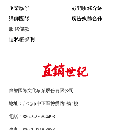
企業願景
顧問服務介紹
講師團隊
廣告媒體合作
服務條款
隱私權聲明
傳智國際文化事業股份有限公司
地址：台北市中正區博愛路9號4樓
電話：886-2-2368-4498
傳真：886-2-2718-8883