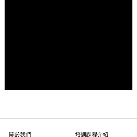
關於我們
培訓課程介紹