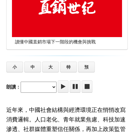
讀懂中國直銷市場下一階段的機會與挑戰
小
中
大
特
預
朗讀：
近年來，中國社會結構與經濟環境正在悄悄改寫
消費邏輯。人口老化、青年就業焦慮、科技加速
滲透、社群媒體重塑信任關係，再加上政策監管