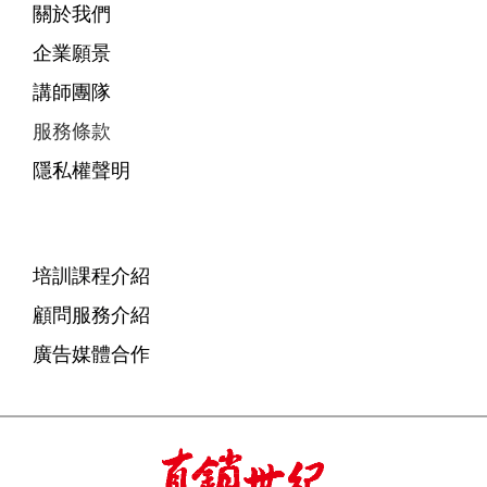
關於我們
企業願景
講師團隊
服務條款
隱私權聲明
培訓課程介紹
顧問服務介紹
廣告媒體合作