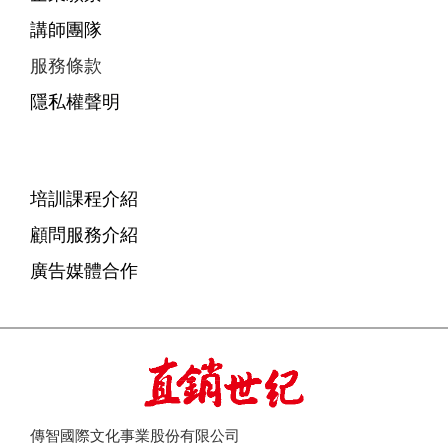
講師團隊
服務條款
隱私權聲明
培訓課程介紹
顧問服務介紹
廣告媒體合作
傳智國際文化事業股份有限公司