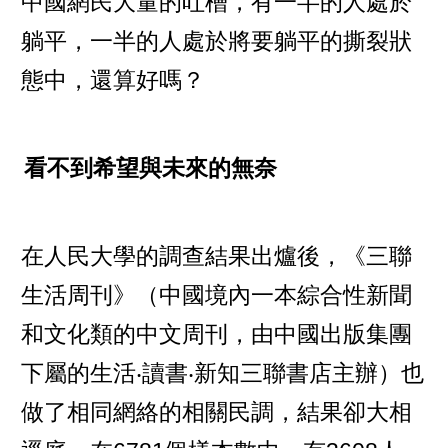
中國網民大量的吐槽，有一半的人處於
躺平，一半的人處於將要躺平的撕裂狀
態中，還算好嗎？
看不到希望與未來的無奈
在人民大學的調查結果出爐後，《三聯
生活周刊》（中國境內一本綜合性新聞
和文化類的中文周刊，由中國出版集團
下屬的生活‧讀書‧新知三聯書店主辦）也
做了相同網絡的相關民調，結果卻大相