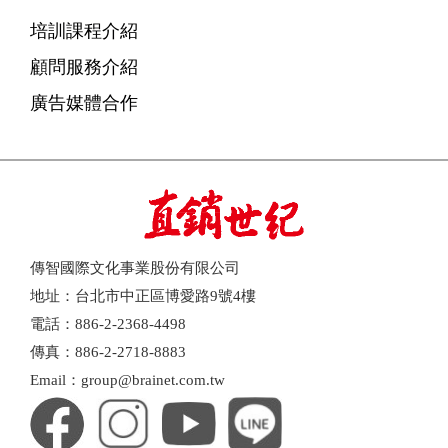
培訓課程介紹
顧問服務介紹
廣告媒體合作
傳智國際文化事業股份有限公司
地址：台北市中正區博愛路9號4樓
電話：886-2-2368-4498
傳真：886-2-2718-8883
Email：group@brainet.com.tw