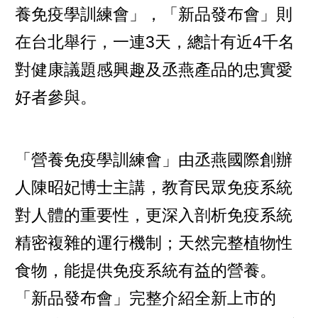
養免疫學訓練會」，「新品發布會」則
在台北舉行，一連3天，總計有近4千名
對健康議題感興趣及丞燕產品的忠實愛
好者參與。
「營養免疫學訓練會」由丞燕國際創辦
人陳昭妃博士主講，教育民眾免疫系統
對人體的重要性，更深入剖析免疫系統
精密複雜的運行機制；天然完整植物性
食物，能提供免疫系統有益的營養。
「新品發布會」完整介紹全新上市的