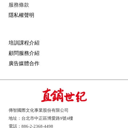
服務條款
隱私權聲明
培訓課程介紹
顧問服務介紹
廣告媒體合作
傳智國際文化事業股份有限公司
地址：台北市中正區博愛路9號4樓
電話：886-2-2368-4498