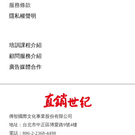
服務條款
隱私權聲明
培訓課程介紹
顧問服務介紹
廣告媒體合作
傳智國際文化事業股份有限公司
地址：台北市中正區博愛路9號4樓
電話：886-2-2368-4498