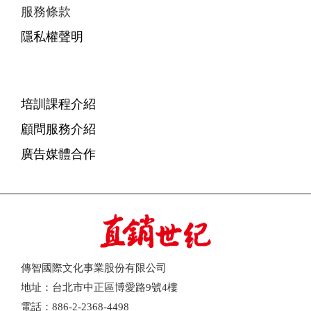
服務條款
隱私權聲明
培訓課程介紹
顧問服務介紹
廣告媒體合作
傳智國際文化事業股份有限公司
地址：台北市中正區博愛路9號4樓
電話：886-2-2368-4498