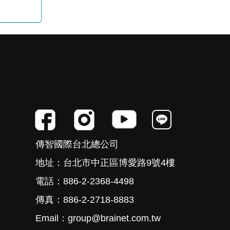
傳智國際台北總公司
地址：台北市中正區博愛路9號4樓
電話：886-2-2368-4498
傳真：886-2-2718-8883
Email：group@brainet.com.tw