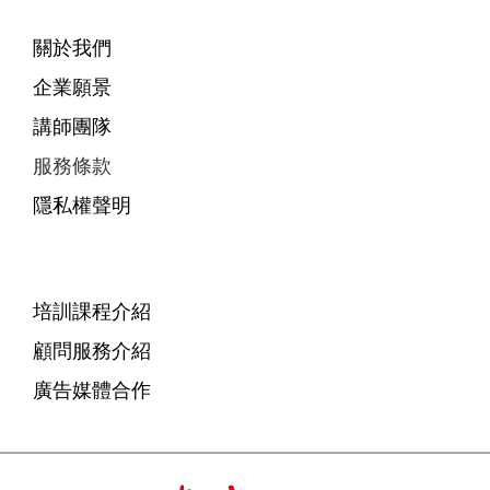
關於我們
企業願景
講師團隊
服務條款
隱私權聲明
培訓課程介紹
顧問服務介紹
廣告媒體合作