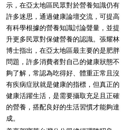
示，在亞太地區民眾對於營養知識仍有
許多迷思，通過健康論壇交流，可提高
有科學根據的營養知識討論聲量，並提
升更多民眾對保健營養的認識。張耀林
博士指出，在亞太地區最主要的是肥胖
問題，許多消費者對自己的健康狀態不
夠了解，常認為吃得好、體重正常且沒
有疾病症狀就是健康的指標，但真正的
健康活躍生活，是需要攝取充足且正確
的營養，搭配良好的生活習慣才能夠達
成。