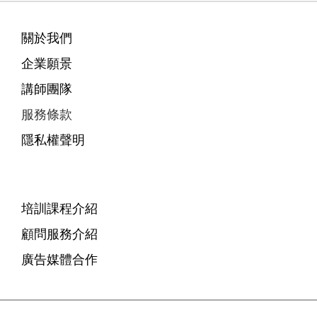
關於我們
企業願景
講師團隊
服務條款
隱私權聲明
培訓課程介紹
顧問服務介紹
廣告媒體合作