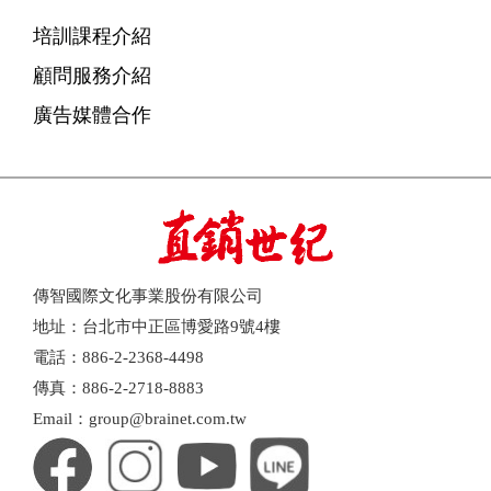
培訓課程介紹
顧問服務介紹
廣告媒體合作
傳智國際文化事業股份有限公司
地址：台北市中正區博愛路9號4樓
電話：886-2-2368-4498
傳真：886-2-2718-8883
Email：group@brainet.com.tw