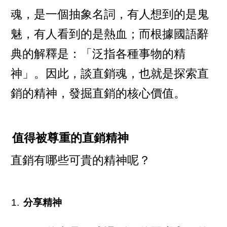
魂，是一個抽象名詞，有人想到的是鬼
魅，有人看到的是熱血；而根據國語辭
典的解釋是：「泛指各種事物的精
神」。因此，談直銷魂，也就是探索直
銷的精神，發掘直銷的核心價值。
值得被尊重的直銷精神
直銷有哪些可貴的精神呢？
分享精神