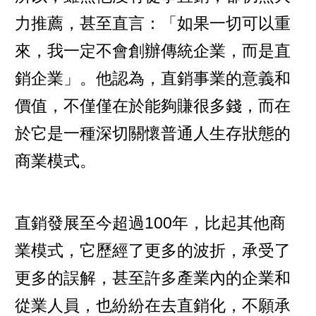
力推薦，甚至直言：「如果一切可以重
來，我一定不會創辦傳統企業，而是直
銷企業」。他認為，直銷事業的意義和
價值，不僅僅在於能夠賺很多錢，而在
於它是一種深切關懷普通人生存狀態的
商業模式。
直銷發展至今超過100年，比起其他商
業模式，它歷經了更多的波折，承受了
更多的誤解，甚至許多產業內的企業和
從業人員，也紛紛在去直銷化，不願承