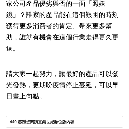
家公司產品優劣與否的一面「照妖
鏡」？誰家的產品能在這個艱困的時刻
獲得更多消費者的肯定、帶來更多幫
助，誰就有機會在這個行業走得更久更
遠。
請大家一起努力，讓最好的產品可以發
光發熱，更期盼疫情停止蔓延，可以早
日畫上句點。
440 感謝您閱讀直銷世紀數位版內容