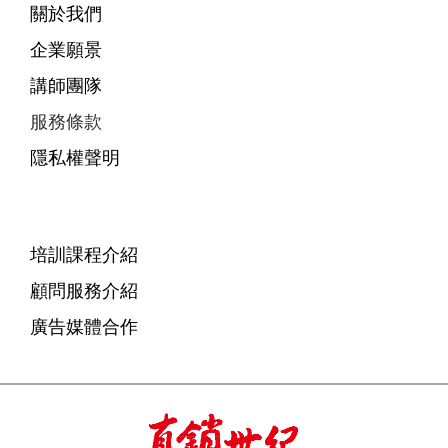
關於我們
企業願景
講師團隊
服務條款
隱私權聲明
培訓課程介紹
顧問服務介紹
廣告媒體合作