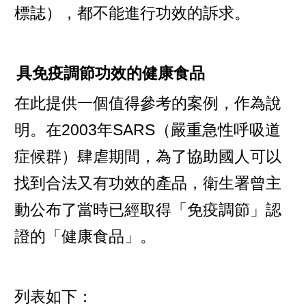
標誌），都不能進行功效的訴求。
具免疫調節功效的健康食品
在此提供一個值得參考的案例，作為說
明。在2003年SARS（嚴重急性呼吸道
症候群）肆虐期間，為了協助國人可以
找到合法又有功效的產品，衛生署曾主
動公布了當時已經取得「免疫調節」認
證的「健康食品」。
列表如下：