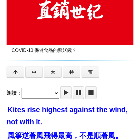
COVID-19 保健食品的照妖鏡？
小
中
大
特
預
朗讀：
Kites rise highest against the wind,
not with it.
風箏逆著風飛得最高，不是順著風。