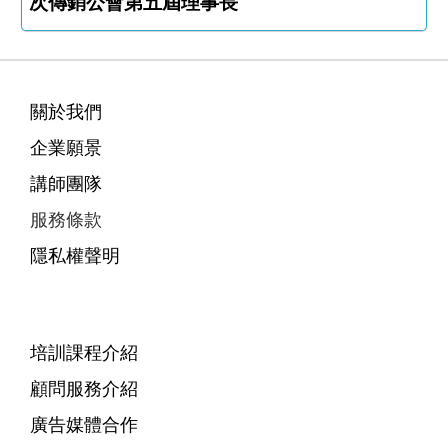
次傳銷公會第五屆理事長
關於我們
企業願景
講師團隊
服務條款
隱私權聲明
培訓課程介紹
顧問服務介紹
廣告媒體合作