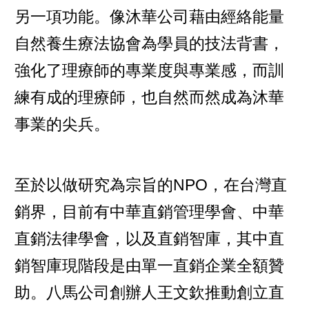
另一項功能。像沐華公司藉由經絡能量
自然養生療法協會為學員的技法背書，
強化了理療師的專業度與專業感，而訓
練有成的理療師，也自然而然成為沐華
事業的尖兵。
至於以做研究為宗旨的NPO，在台灣直
銷界，目前有中華直銷管理學會、中華
直銷法律學會，以及直銷智庫，其中直
銷智庫現階段是由單一直銷企業全額贊
助。八馬公司創辦人王文欽推動創立直