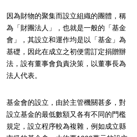
因為財物的聚集而設立組織的團體，稱
為「財團法人」，也就是一般的「
基金
會
」，其設立和運作均是以「基金」為
基礎，因此在成立之初便需訂定捐贈辦
法，設有董事會負責決策，以董事長為
法人代表。
基金會的設立，由於主管機關甚多，對
設立基金的最低數額又各有不同的門檻
規定，設立程序較為複雜，例如成立縣