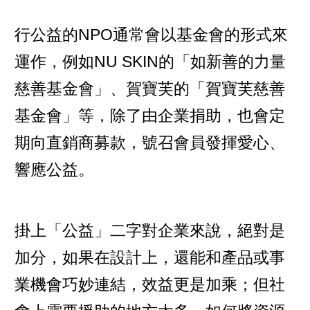
行公益的NPO通常會以基金會的形式來
運作，例如NU SKIN的「如新善的力量
慈善基金會」、賀寶芙的「賀寶芙慈善
基金會」等，除了由企業捐助，也會定
期向直銷商募款，號召會員發揮愛心、
響應公益。
掛上「公益」二字對企業來說，絕對是
加分，如果在設計上，還能和產品或事
業機會巧妙連結，效益更是加乘；但社