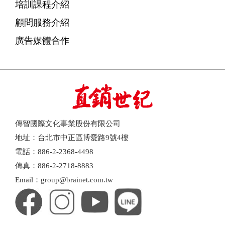
培訓課程介紹
顧問服務介紹
廣告媒體合作
傳智國際文化事業股份有限公司
地址：台北市中正區博愛路9號4樓
電話：886-2-2368-4498
傳真：886-2-2718-8883
Email：group@brainet.com.tw