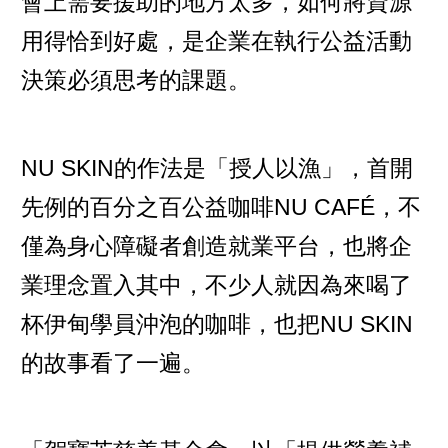
會上需要援助的地方太多，如何將資源
用得恰到好處，是企業在執行公益活動
決策必須思考的課題。
NU SKIN的作法是「授人以漁」，首開
先例的百分之百公益咖啡NU CAFÉ，不
僅為身心障礙者創造就業平台，也將企
業理念置入其中，不少人就因為來喝了
杯伊甸學員沖泡的咖啡，也把NU SKIN
的故事看了一遍。