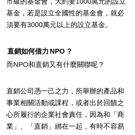
市級的基金會，大約要1000萬元的設立
基金，若是設立全國性的基金會，就必
須要有3000萬元以上的設立基金。
直銷如何借力
NPO
？
而NPO和直銷又有什麼關聯呢？
直銷公司憑一己之力，所舉辦的產品和
事業相關活動或課程，或者出於回饋之
心所履行的企業社會責任，因為和「商
業」、「直銷」綁在一起，有時不容易