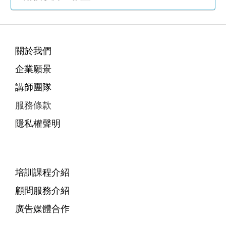
關於我們
企業願景
講師團隊
服務條款
隱私權聲明
培訓課程介紹
顧問服務介紹
廣告媒體合作