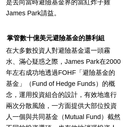
是去向當時避險基金界的當紅炸子雞
James Park請益。
掌管數十億美元避險基金的勝利組
在大多數投資人對避險基金還一頭霧
水、滿心疑惑之際，James Park在2000
年左右成功地透過FOHF「避險基金的
基金」（Fund of Hedge Funds）的概
念，運用投資組合的設計，有效地進行
兩次分散風險，一方面提供大部位投資
人一個與共同基金（Mutual Fund）截然