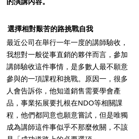
的演講內容。
選擇相對艱苦的路挑戰自我
最近公司在舉行一年一度的講師驗收，
我想對一般從事直銷的夥伴而言，參加
講師驗收這件事情，是多數人最不願意
參與的一項課程和挑戰。原因一，很多
人會告訴你，他知道銷售需要學會產
品，事業拓展要扎根在NDO等相關課
程，他們都同意也願意嘗試，但是唯獨
成為講師這件事似乎不那麼攸關，不該