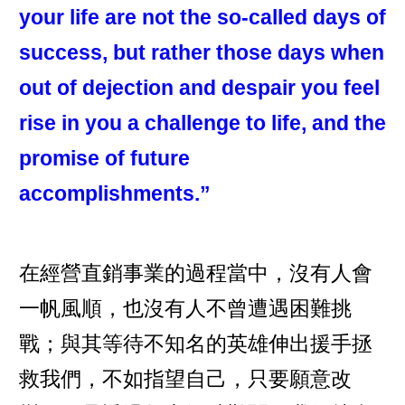
your life are not the so-called days of
success, but rather those days when
out of dejection and despair you feel
rise in you a challenge to life, and the
promise of future
accomplishments.”
在經營直銷事業的過程當中，沒有人會
一帆風順，也沒有人不曾遭遇困難挑
戰；與其等待不知名的英雄伸出援手拯
救我們，不如指望自己，只要願意改