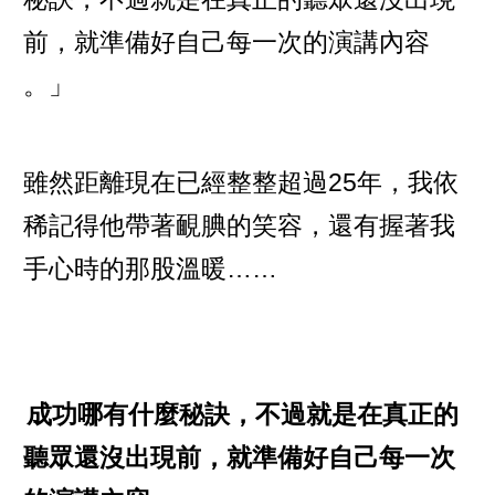
前，就準備好自己每一次的演講內容
。」
雖然距離現在已經整整超過25年，我依
稀記得他帶著靦腆的笑容，還有握著我
手心時的那股溫暖……
成功哪有什麼秘訣，不過就是在真正的
聽眾還沒出現前，就準備好自己每一次