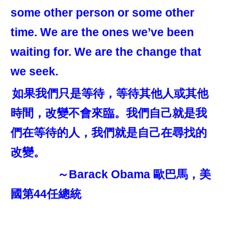
some other person or some other
time. We are the ones we’ve been
waiting for. We are the change that
we seek.
如果我們只是等待，等待其他人或其他
時間，改變不會來臨。我們自己就是我
們在等待的人，我們就是自己在尋找的
改變。
～Barack Obama 歐巴馬，美
國第44任總統