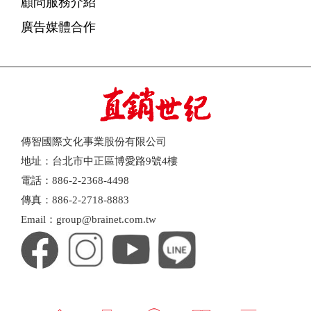
顧問服務介紹
廣告媒體合作
傳智國際文化事業股份有限公司
地址：台北市中正區博愛路9號4樓
電話：886-2-2368-4498
傳真：886-2-2718-8883
Email：group@brainet.com.tw