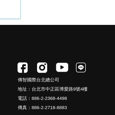
傳智國際台北總公司
地址：台北市中正區博愛路9號4樓
電話：886-2-2368-4498
傳真：886-2-2718-8883