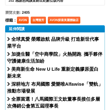
102 感謝您閱讀直銷世紀數位版內容
瀏覽次數:
2405
標籤：
AVON
台灣雅芳
AVON探索美麗體驗店
延伸閱讀
全球真愛 榮耀啟航 品牌升級 打造新世代事
業平台
加捷生醫「空中商學院」火熱開跑 攜手夥伴
守護健康生活加紛
美商新生命 New U Life 重新定義膠原蛋白
新未來
深耕地方 布局國際 愛樂唯Alfawise「雙軌」
推動市場發展
全票當選！八馬國際王文欽董事長接任多層
次傳銷公會第五屆理事長