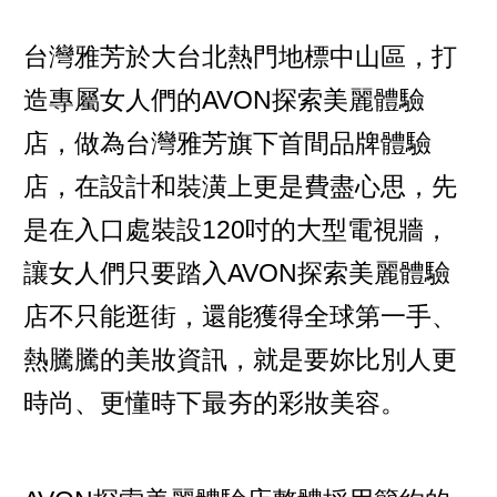
台灣雅芳於大台北熱門地標中山區，打
造專屬女人們的AVON探索美麗體驗
店，做為台灣雅芳旗下首間品牌體驗
店，在設計和裝潢上更是費盡心思，先
是在入口處裝設120吋的大型電視牆，
讓女人們只要踏入AVON探索美麗體驗
店不只能逛街，還能獲得全球第一手、
熱騰騰的美妝資訊，就是要妳比別人更
時尚、更懂時下最夯的彩妝美容。