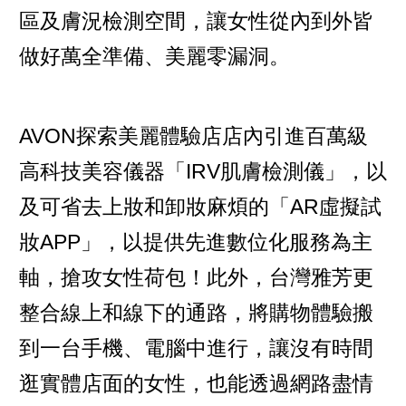
區及膚況檢測空間，讓女性從內到外皆
做好萬全準備、美麗零漏洞。
AVON探索美麗體驗店店內引進百萬級
高科技美容儀器「IRV肌膚檢測儀」，以
及可省去上妝和卸妝麻煩的「AR虛擬試
妝APP」，以提供先進數位化服務為主
軸，搶攻女性荷包！此外，台灣雅芳更
整合線上和線下的通路，將購物體驗搬
到一台手機、電腦中進行，讓沒有時間
逛實體店面的女性，也能透過網路盡情