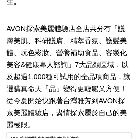
生。
AVON探索美麗體驗店全店共分有「護
膚美肌、科研護膚、精萃香氛、護髮美
體、玩色彩妝、營養補助食品、客製化
美容&健康專人諮詢」7大品類區域，以
及超過1,000種可試用的全品項商品，讓
選購真命天「品」變得更輕鬆又方便！
從今夏開始快跟著台灣雅芳到AVON探
索美麗體驗店，盡情探索屬於自己的美
麗極限。