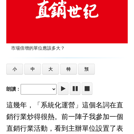
市場倍增的單位應該多大？
小
中
大
特
預
朗讀：
這幾年，「系統化運營」這個名詞在直
銷行業炒得很熱。前一陣子我參加一個
直銷行業活動，看到主辦單位設置了表