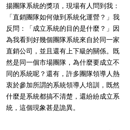
揚團隊系統的獎項，現場有人問到我：
「直銷團隊如何做到系統化運營？」我
反問：「成立系統的目的是什麼？」因
為我看到好幾個團隊系統來自於同一家
直銷公司，並且還有上下級的關係。既
然是同一個市場團隊，為什麼要成立不
同的系統呢？還有，許多團隊領導人熱
衷於參加所謂的系統領導人培訓，既然
什麼是系統都搞不清楚，還紛紛成立系
統，這個現象甚是詭異。