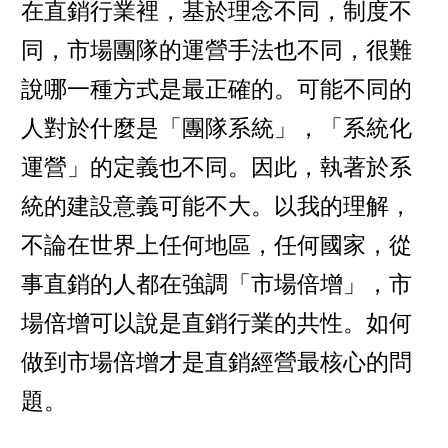
在直銷行業裡，基於理念不同，制度不
同，市場團隊的運營手法也不同，很難
說哪一種方式是最正確的。可能不同的
人對於什麼是「團隊系統」，「系統化
運營」的定義也不同。因此，執著於系
統的建設意義可能不大。以我的理解，
不論在世界上任何地區，任何國家，從
事直銷的人都在強調「市場倍增」，市
場倍增可以說是直銷行業的共性。如何
做到市場倍增才是直銷經營最核心的問
題。