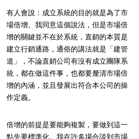
有人會說：成立系統的目的就是為了市
場倍增。我同意這個說法，但是市場倍
增的關鍵並不在於系統，直銷的本質是
建立行銷通路，通俗的講法就是「建管
道」，不論直銷公司有沒有成立團隊系
統，都在做這件事，也都要釐清市場倍
增的內涵，並且發展出符合本公司的操
作定義。
倍增的前提是要能夠複製，要做到這一
點先要標準化。我在許多場合談到市場