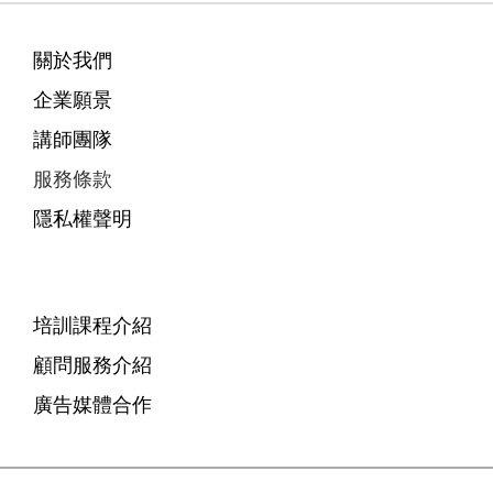
關於我們
企業願景
講師團隊
服務條款
隱私權聲明
培訓課程介紹
顧問服務介紹
廣告媒體合作