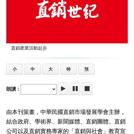
直銷產業活動起步
小
中
大
特
預
朗讀：
由本刊策畫，中華民國直銷市場發展學會主辦，
結合政府、學術界、新聞媒體、直銷團體、直銷
公司以及直銷實務專家的「直銷與社會」教育宣