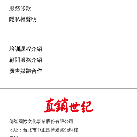
服務條款
隱私權聲明
培訓課程介紹
顧問服務介紹
廣告媒體合作
傳智國際文化事業股份有限公司
地址：台北市中正區博愛路9號4樓