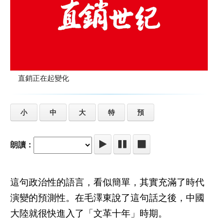
直銷正在起變化
小
中
大
特
預
朗讀：
這句政治性的語言，看似簡單，其實充滿了時代
演變的預測性。在毛澤東說了這句話之後，中國
大陸就很快進入了「文革十年」時期。