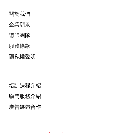
關於我們
企業願景
講師團隊
服務條款
隱私權聲明
培訓課程介紹
顧問服務介紹
廣告媒體合作