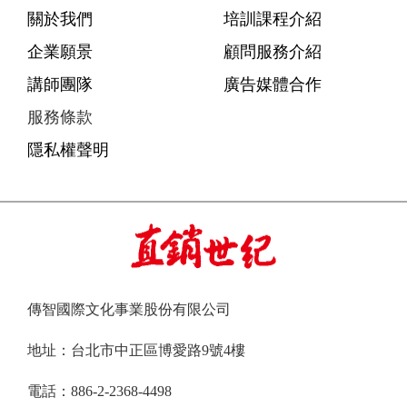
關於我們
培訓課程介紹
企業願景
顧問服務介紹
講師團隊
廣告媒體合作
服務條款
隱私權聲明
傳智國際文化事業股份有限公司
地址：台北市中正區博愛路9號4樓
電話：886-2-2368-4498