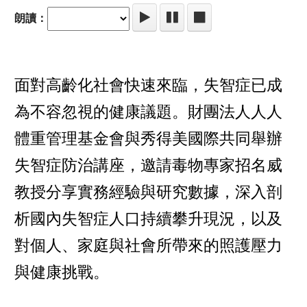
朗讀：
面對高齡化社會快速來臨，失智症已成
為不容忽視的健康議題。財團法人人人
體重管理基金會與秀得美國際共同舉辦
失智症防治講座，邀請毒物專家招名威
教授分享實務經驗與研究數據，深入剖
析國內失智症人口持續攀升現況，以及
對個人、家庭與社會所帶來的照護壓力
與健康挑戰。