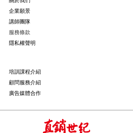
關於我們
企業願景
講師團隊
服務條款
隱私權聲明
培訓課程介紹
顧問服務介紹
廣告媒體合作