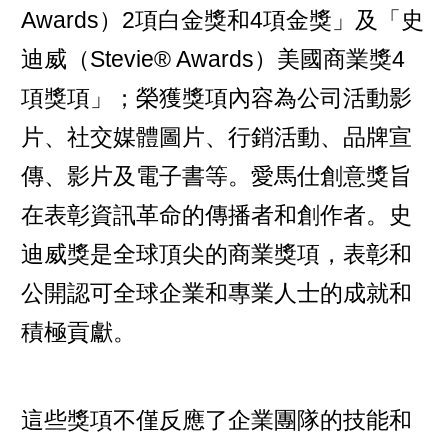
Awards）2項白金獎和4項金獎」及「史
迪威（Stevie® Awards）美國商業獎4
項獎項」；榮獲獎項內容為公司活動影
片、社交媒體圖片、行銷活動、品牌宣
傳、影片及電子書等。愛馬仕創意獎旨
在表彰資訊革命的傳播者和創作者。史
迪威獎是全球頂尖的商業獎項，表彰和
公開認可全球企業和專業人士的成就和
積極貢獻。
這些獎項不僅反應了企業團隊的技能和