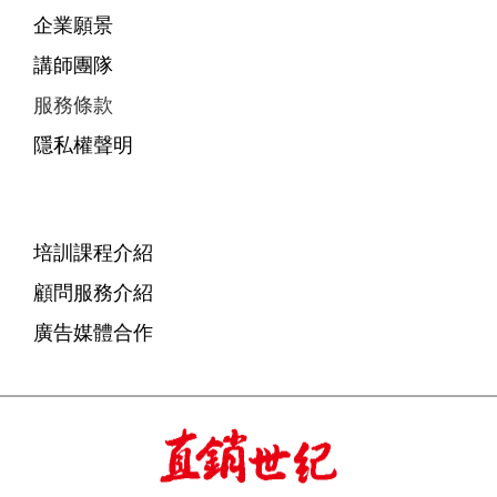
企業願景
講師團隊
服務條款
隱私權聲明
培訓課程介紹
顧問服務介紹
廣告媒體合作