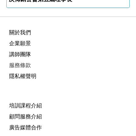
關於我們
企業願景
講師團隊
服務條款
隱私權聲明
培訓課程介紹
顧問服務介紹
廣告媒體合作