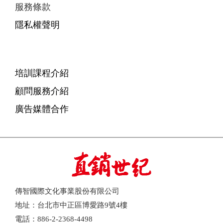
服務條款
隱私權聲明
培訓課程介紹
顧問服務介紹
廣告媒體合作
傳智國際文化事業股份有限公司
地址：台北市中正區博愛路9號4樓
電話：886-2-2368-4498