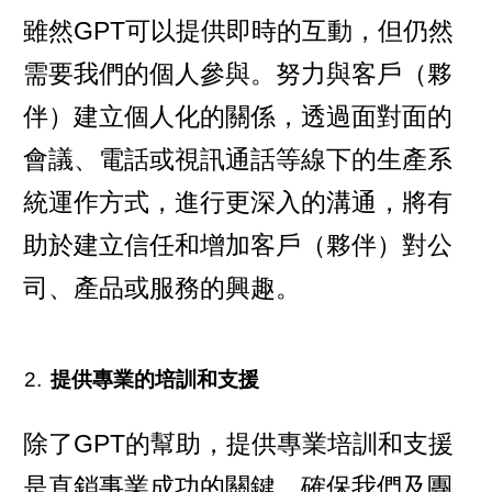
雖然GPT可以提供即時的互動，但仍然
需要我們的個人參與。努力與客戶（夥
伴）建立個人化的關係，透過面對面的
會議、電話或視訊通話等線下的生產系
統運作方式，進行更深入的溝通，將有
助於建立信任和增加客戶（夥伴）對公
司、產品或服務的興趣。
提供專業的培訓和支援
除了GPT的幫助，提供專業培訓和支援
是直銷事業成功的關鍵，確保我們及團