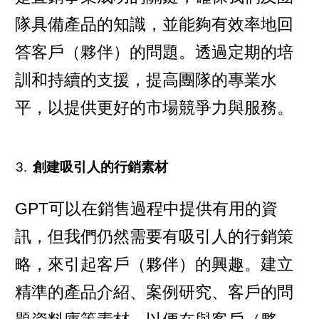
隊具備產品的知識，並能夠有效率地回
答客戶（夥伴）的問題。透過定期的培
訓和持續的支援，提高團隊的專業水
平，以提供更好的市場競爭力與服務。
創建吸引人的行銷素材
GPT可以在銷售過程中提供有用的資
訊，但我們仍然需要有吸引人的行銷策
略，來引起客戶（夥伴）的興趣。建立
精準的產品介紹、案例研究、客戶的問