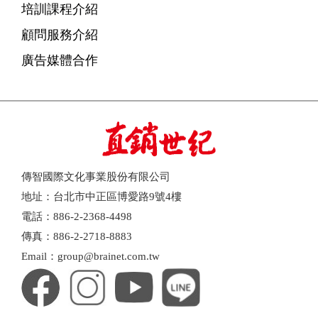
培訓課程介紹
顧問服務介紹
廣告媒體合作
傳智國際文化事業股份有限公司
地址：台北市中正區博愛路9號4樓
電話：886-2-2368-4498
傳真：886-2-2718-8883
Email：group@brainet.com.tw