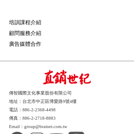
培訓課程介紹
顧問服務介紹
廣告媒體合作
傳智國際文化事業股份有限公司
地址：台北市中正區博愛路9號4樓
電話：886-2-2368-4498
傳真：886-2-2718-8883
Email：group@brainet.com.tw