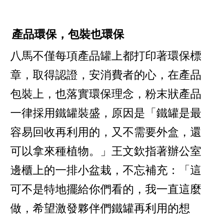
產品環保，包裝也環保
八馬不僅每項產品罐上都打印著環保標
章，取得認證，安消費者的心，在產品
包裝上，也落實環保理念，粉末狀產品
一律採用鐵罐裝盛，原因是「鐵罐是最
容易回收再利用的，又不需要外盒，還
可以拿來種植物。」王文欽指著辦公室
邊櫃上的一排小盆栽，不忘補充：「這
可不是特地擺給你們看的，我一直這麼
做，希望激發夥伴們鐵罐再利用的想