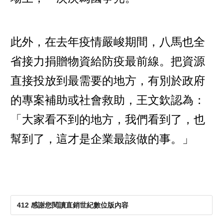
此外，在去年疫情嚴峻期間，八馬也全
省接力捐贈物資給防疫最前線。把資源
直接投放到最需要的地方，有別於政府
的專案補助或社會救助，王文欽認為：
「大家看不到的地方，我們看到了，也
幫到了，這才是企業最該做的事。」
412 感謝您閱讀直銷世紀數位版內容