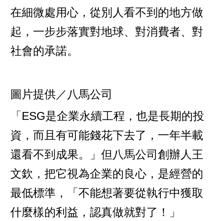
在細微處用心，從別人看不到的地方做
起，一步步落實對地球、對消費者、對
社會的承諾。
圖片提供／八馬公司
「ESG是企業永續工程，也是長期的投
資，而且有可能錢花下去了，一年半載
還看不到成果。」但八馬公司創辦人王
文欽，把它視為企業的良心，是經營的
最低標準，「不能想著要從執行中獲取
什麼樣的利益，認真做就對了！」