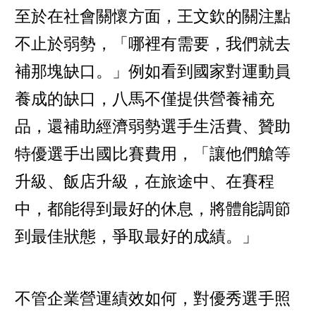
至於在社會關懷方面，王文欽的關注點
不止於弱勢，「哪裡有需要，我們就去
補那塊缺口。」例如看到國家對運動員
養成的缺口，八馬不僅提供營養補充
品，還補助經濟弱勢選手生活費、贊助
特優選手出國比賽費用，「讓他們艙等
升級、飯店升級，在旅途中、在賽程
中，都能得到最好的休息，將體能調節
到最佳狀態，爭取最好的成績。」
不管企業營運績效如何，對優秀選手照