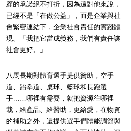
顧的承諾絕不打折，因為這對他來說，
已經不是「在做公益」，而是企業與社
會緊密連結下，企業社會責任的實踐體
現。「我把它當成義務，我們有責任讓
社會更好。」
八馬長期對體育選手提供贊助，空手
道、跆拳道、桌球、籃球和長跑選
手……哪裡有需要，就把資源往哪裡
栽，給產品、給贊助，更給愛，在物資
的補助之外，還提供選手們體能調節與