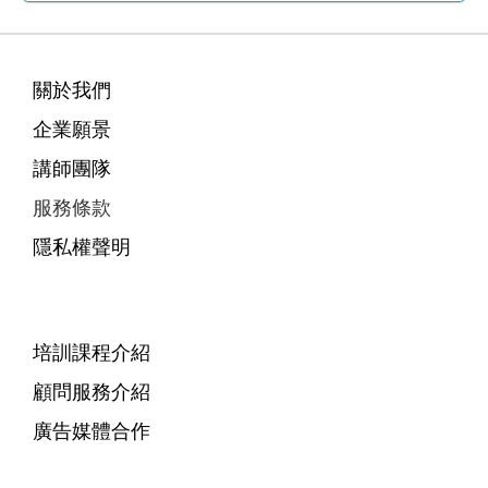
關於我們
企業願景
講師團隊
服務條款
隱私權聲明
培訓課程介紹
顧問服務介紹
廣告媒體合作