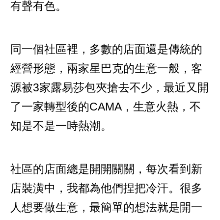
有聲有色。
同一個社區裡，多數的店面還是傳統的
經營形態，兩家星巴克的生意一般，客
源被3家露易莎包夾搶去不少，最近又開
了一家轉型後的CAMA，生意火熱，不
知是不是一時熱潮。
社區的店面總是開開關關，每次看到新
店裝潢中，我都為他們捏把冷汗。很多
人想要做生意，最簡單的想法就是開一