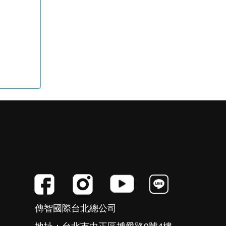
傳智國際台北總公司