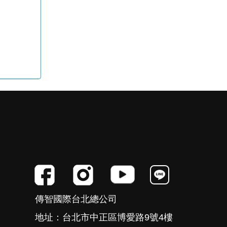
傳智國際台北總公司
地址：台北市中正區博愛路9號4樓