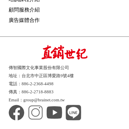
顧問服務介紹
廣告媒體合作
傳智國際文化事業股份有限公司
地址：台北市中正區博愛路9號4樓
電話：886-2-2368-4498
傳真：886-2-2718-8883
Email：group@brainet.com.tw