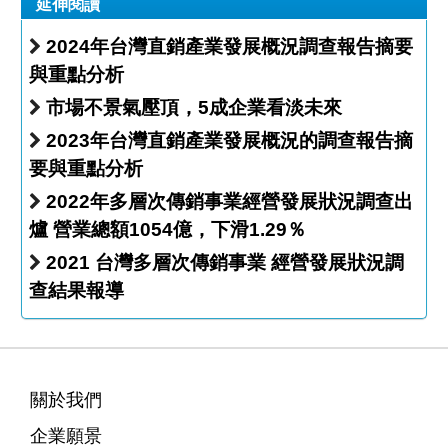
延伸閱讀
2024年台灣直銷產業發展概況調查報告摘要
與重點分析
市場不景氣壓頂，5成企業看淡未來
2023年台灣直銷產業發展概況的調查報告摘
要與重點分析
2022年多層次傳銷事業經營發展狀況調查出
爐 營業總額1054億，下滑1.29％
2021 台灣多層次傳銷事業 經營發展狀況調
查結果報導
關於我們
企業願景