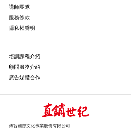
講師團隊
服務條款
隱私權聲明
培訓課程介紹
顧問服務介紹
廣告媒體合作
傳智國際文化事業股份有限公司