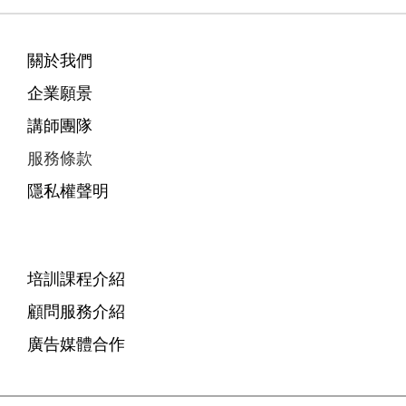
關於我們
企業願景
講師團隊
服務條款
隱私權聲明
培訓課程介紹
顧問服務介紹
廣告媒體合作