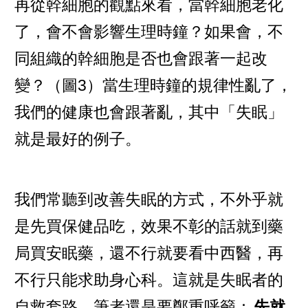
再從幹細胞的觀點來看，當幹細胞老化
了，會不會影響生理時鐘？如果會，不
同組織的幹細胞是否也會跟著一起改
變？（圖3）當生理時鐘的規律性亂了，
我們的健康也會跟著亂，其中「失眠」
就是最好的例子。
我們常聽到改善失眠的方式，不外乎就
是先買保健品吃，效果不彰的話就到藥
局買安眠藥，還不行就要看中西醫，再
不行只能求助身心科。這就是失眠者的
自救套路，筆者還是要鄭重呼籲：
先就