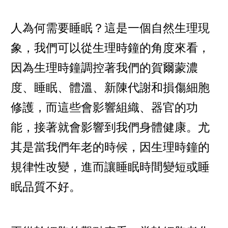
人為何需要睡眠？這是一個自然生理現
象，我們可以從生理時鐘的角度來看，
因為生理時鐘調控著我們的賀爾蒙濃
度、睡眠、體溫、新陳代謝和損傷細胞
修護，而這些會影響組織、器官的功
能，接著就會影響到我們身體健康。尤
其是當我們年老的時候，因生理時鐘的
規律性改變，進而讓睡眠時間變短或睡
眠品質不好。