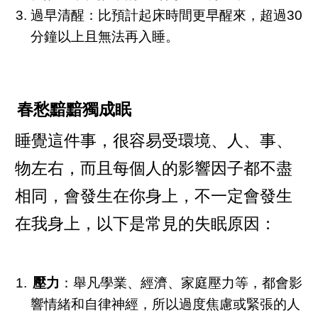
過早清醒：比預計起床時間更早醒來，超過30
分鐘以上且無法再入睡。
春愁黯黯獨成眠
睡覺這件事，很容易受環境、人、事、
物左右，而且每個人的影響因子都不盡
相同，會發生在你身上，不一定會發生
在我身上，以下是常見的失眠原因：
壓力
：舉凡學業、經濟、家庭壓力等，都會影
響情緒和自律神經，所以過度焦慮或緊張的人