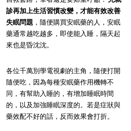
診再加上生活習慣改變，才能有效改善
失眠問題
，隨便購買安眠藥的人，安眠
藥通常越吃越多，即使能入睡，隔天起
來也是昏沈沈。
各位千萬別學電視劇的主角，隨便打開
隨便吃，因為每種安眠藥作用機轉不
同，有幫助入睡的，有增加睡眠時間
的，以及加強睡眠深度的。若是症狀與
藥效配不好的話，反而效果會打折。