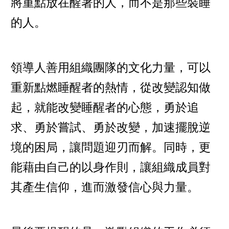
將重點放在醒著的人，而不是那些裝睡
的人。
領導人善用組織團隊的文化力量，可以
重新點燃睡醒者的熱情，從改變認知做
起，就能改變睡醒者的心態，勇於追
求、勇於嘗試、勇於改變，加速擺脫逆
境的困局，讓問題迎刃而解。同時，更
能藉由自己的以身作則，讓組織成員對
其產生信仰，進而激發信心與力量。