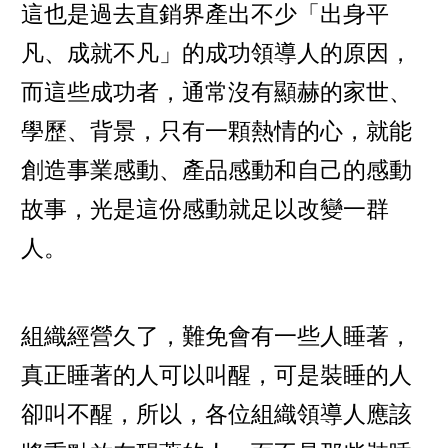
這也是過去直銷界產出不少「出身平
凡、成就不凡」的成功領導人的原因，
而這些成功者，通常沒有顯赫的家世、
學歷、背景，只有一顆熱情的心，就能
創造事業感動、產品感動和自己的感動
故事，光是這份感動就足以改變一群
人。
組織經營久了，難免會有一些人睡著，
真正睡著的人可以叫醒，可是裝睡的人
卻叫不醒，所以，各位組織領導人應該