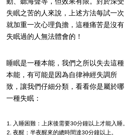
動、聽海聲等，但效果有限。對於深受
失眠之苦的人來說，上述方法每試一次
就加重一次心理負擔，這種痛苦是沒有
失眠過的人無法體會的！
睡眠是一種本能，我們之所以失去這種
本能，有可能是因為自律神經失調所
致，讓我們仔細分類，看看你是屬於哪
一種失眠：
入睡困難：上床後需要30分鐘以上才能入睡。
夜醒：半夜醒來的總時間達30分鐘以上。