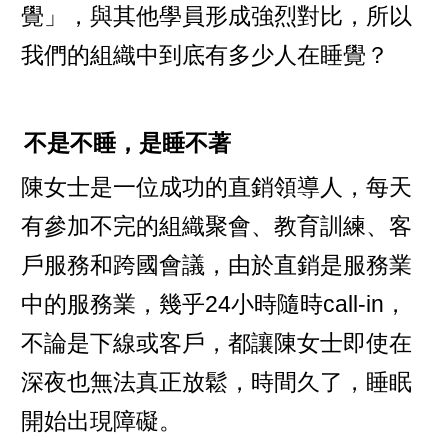
覺」，與其他學員形成強烈對比，所以
我們的組織中到底有多少人在睡覺？
不是不睡，是睡不著
陳女士是一位成功的直銷領導人，每天
有參加不完的組織聚會、教育訓練、客
戶服務和跨國會議，由於直銷是服務業
中的服務業，幾乎24小時隨時call-in，
不論是下線或客戶，都讓陳女士即使在
深夜也無法真正放鬆，時間久了，睡眠
開始出現障礙。