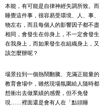
本能，有可能是自律神經失調所致。而
睡覺這件事，很容易受環境、人、事、
物左右，而且每個人的影響因子都不盡
相同，會發生在你身上，不一定會發生
在我身上，而如果發生在組織身上，又
該怎麼辦呢？
場景拉到一個熱鬧翻騰、充滿正能量的
教育會場中，雖然現場氛圍給人隨時都
想衝出去做業績的感覺，但不免發
現……裡面還是會有人在「點頭睡