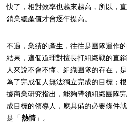
快了，相對效率也越來越高，所以，直
銷業總產值才會逐年提高。
不過，業績的產生，往往是團隊運作的
結果，這個道理對擅長打組織戰的直銷
人來說不會不懂。組織團隊的存在，是
為了完成個人無法獨立完成的目標；根
據商業研究指出，能夠帶領組織團隊完
成目標的領導人，應具備的必要條件就
是「
熱情
」。